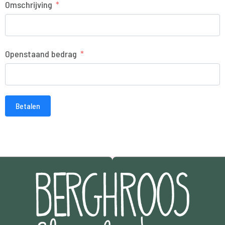
Omschrijving
Openstaand bedrag
Betalen