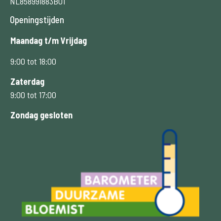
NL858991883B01
Openingstijden
Maandag t/m Vrijdag
9:00 tot 18:00
Zaterdag
9:00 tot 17:00
Zondag gesloten