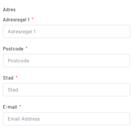
Adres
Adresregel 1
Postcode
Stad
E-mail