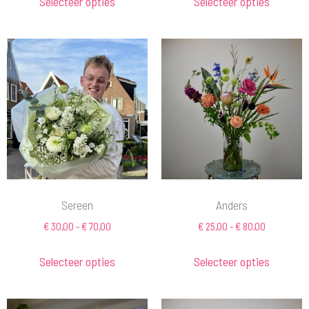
Selecteer opties
Selecteer opties
Sereen
Anders
€
30,00
-
€
70,00
€
25,00
-
€
80,00
Selecteer opties
Selecteer opties