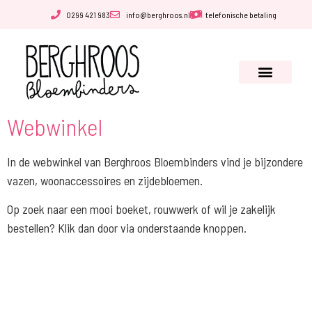
0299 421 983
info@berghroos.nl
telefonische betaling
Webwinkel
In de webwinkel van Berghroos Bloembinders vind je bijzondere
vazen, woonaccessoires en zijdebloemen.
Op zoek naar een mooi boeket, rouwwerk of wil je zakelijk
bestellen? Klik dan door via onderstaande knoppen.