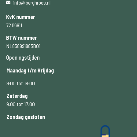
info@berghroos.nl
KvK nummer
72116811
BTW nummer
NL858991883B01
Openingstijden
Maandag t/m Vrijdag
9:00 tot 18:00
Zaterdag
9:00 tot 17:00
Zondag gesloten