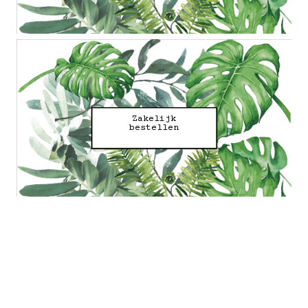
Zakelijk
bestellen